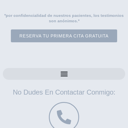
*por confidencialidad de nuestros pacientes, los testimonios
son anónimos.*
RESERVA TU PRIMERA CITA GRATUITA
No Dudes En Contactar Conmigo: