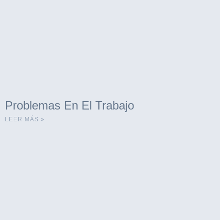
Problemas En El Trabajo
LEER MÁS »