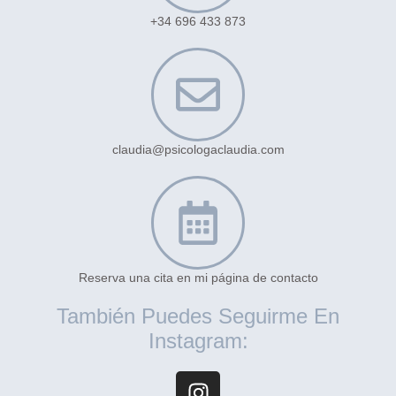
+34 696 433 873
claudia@psicologaclaudia.com
Reserva una cita en mi página de contacto
También Puedes Seguirme En
Instagram: