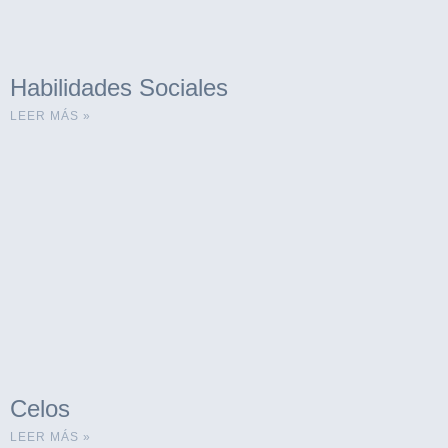
Habilidades Sociales
LEER MÁS »
Celos
LEER MÁS »