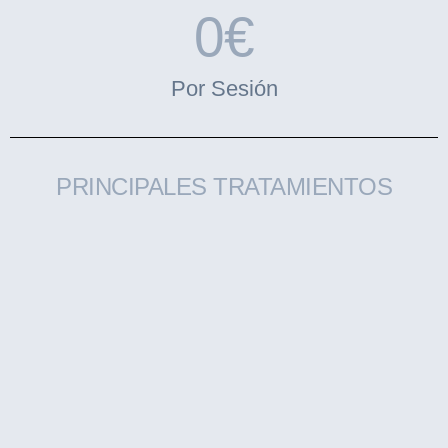
0
€
Por Sesión
PRINCIPALES TRATAMIENTOS