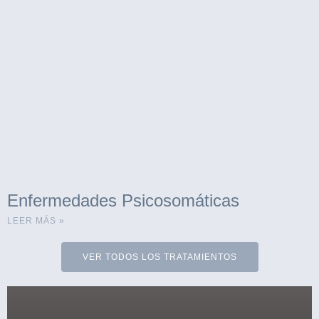
Enfermedades Psicosomáticas
LEER MÁS »
VER TODOS LOS TRATAMIENTOS