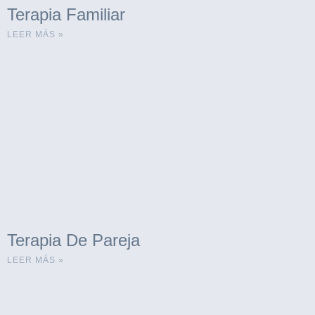
Terapia Familiar
LEER MÁS »
Terapia De Pareja
LEER MÁS »